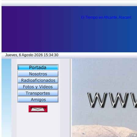
El Tiempo en Alicante, Alacant
Jueves, 6 Agosto 2026 15:34:30